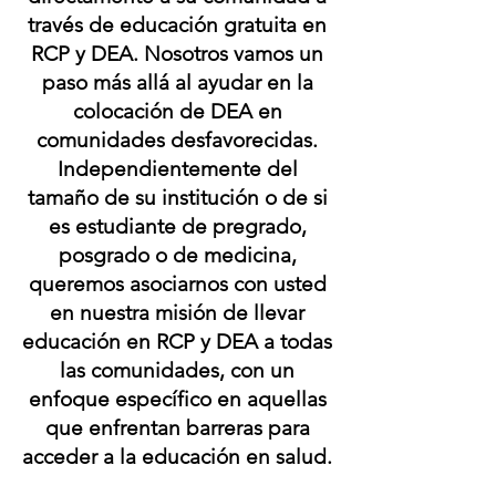
través de educación gratuita en
RCP y DEA. Nosotros vamos un
paso más allá al ayudar en la
colocación de DEA en
comunidades desfavorecidas.
Independientemente del
tamaño de su institución o de si
es estudiante de pregrado,
posgrado o de medicina,
queremos asociarnos con usted
en nuestra misión de llevar
educación en RCP y DEA a todas
las comunidades, con un
enfoque específico en aquellas
que enfrentan barreras para
acceder a la educación en salud.