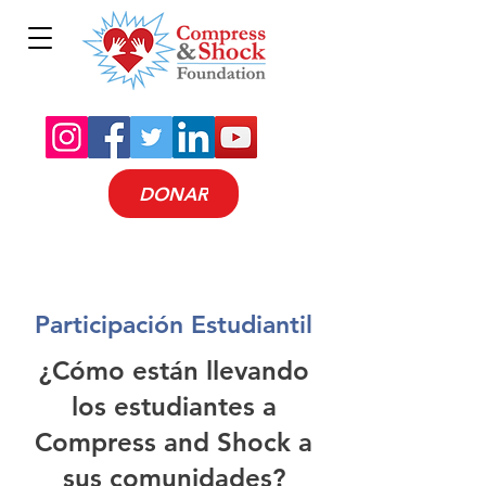
DONAR
Participación Estudiantil
¿Cómo están llevando
los estudiantes a
Compress and Shock a
sus comunidades?