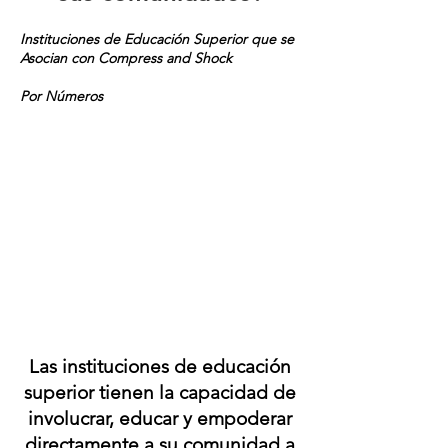
Instituciones de Educación Superior que se
Asocian con Compress and Shock
Por Números
Las instituciones de educación
superior tienen la capacidad de
involucrar, educar y empoderar
directamente a su comunidad a