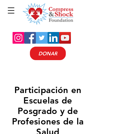
DONAR
Participación en
Escuelas de
Posgrado y de
Profesiones de la
Salud