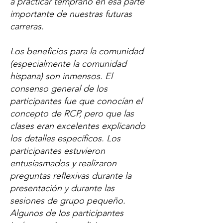
a practicar temprano en esa parte
importante de nuestras futuras
carreras.
Los beneficios para la comunidad
(especialmente la comunidad
hispana) son inmensos. El
consenso general de los
participantes fue que conocían el
concepto de RCP, pero que las
clases eran excelentes explicando
los detalles específicos. Los
participantes estuvieron
entusiasmados y realizaron
preguntas reflexivas durante la
presentación y durante las
sesiones de grupo pequeño.
Algunos de los participantes