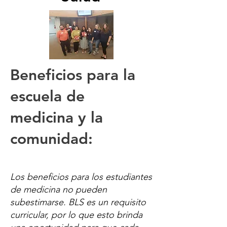
Beneficios para la
escuela de
medicina y la
comunidad:
Los beneficios para los estudiantes
de medicina no pueden
subestimarse. BLS es un requisito
curricular, por lo que esto brinda