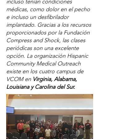
incluso tenían condiciones
médicas, como dolor en el pecho
e incluso un desfibrilador
implantado. Gracias a los recursos
proporcionados por la Fundación
Compress and Shock, las clases
periódicas son una excelente
opción. La organización Hispanic
Community Medical Outreach
existe en los cuatro campus de
VCOM en
Virginia, Alabama,
Louisiana y Carolina del Sur.