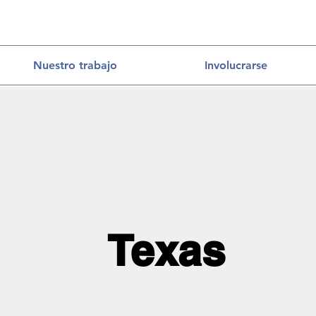
Nuestro trabajo
Involucrarse
Texas