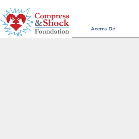
Acerca De