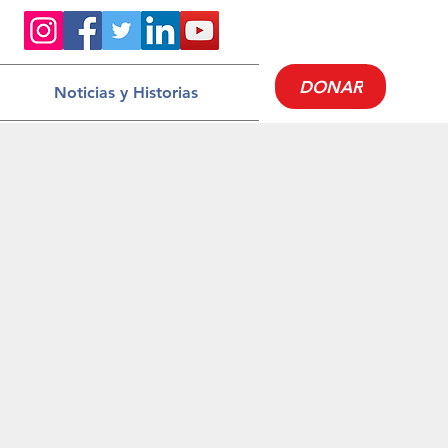
DONAR
Noticias y Historias