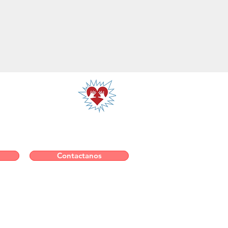
Contactanos