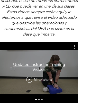
describen el uso de todos los entrenadores
AED que puede ver en una de sus clases.
Estos videos siempre están aquí y lo
alentamos a que revise el video adecuado
que describe las operaciones y
características del DEA que usará en la
clase que imparta.
Updated Instructor Training
Videos
Mirar ahora