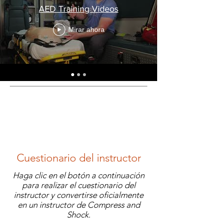
AED Training Videos
Mirar ahora
Cuestionario del instructor
Haga clic en el botón a continuación
para realizar el cuestionario del
instructor y convertirse oficialmente
en un instructor de Compress and
Shock.