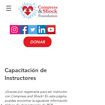
DONAR
Capacitación de
Instructores
¡Gracias por registrarte para ser instructor
con Compress and Shock! En esta página
puedes encontrar la siguiente información: