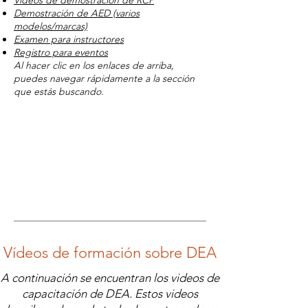
Videos de demostración de RCP
Demostración de AED (varios
modelos/marcas)
Examen para instructores
Registro para eventos
Al hacer clic en los enlaces de arriba,
puedes navegar rápidamente a la sección
que estás buscando.
Vídeos de formación sobre DEA
A continuación se encuentran los videos de
capacitación de DEA. Estos videos