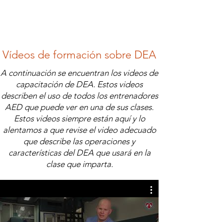
Vídeos de formación sobre DEA
A continuación se encuentran los videos de
capacitación de DEA. Estos videos
describen el uso de todos los entrenadores
AED que puede ver en una de sus clases.
Estos videos siempre están aquí y lo
alentamos a que revise el video adecuado
que describe las operaciones y
características del DEA que usará en la
clase que imparta.