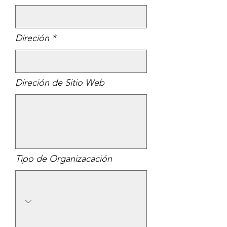
Direción
Direción de Sitio Web
Tipo de Organizacación