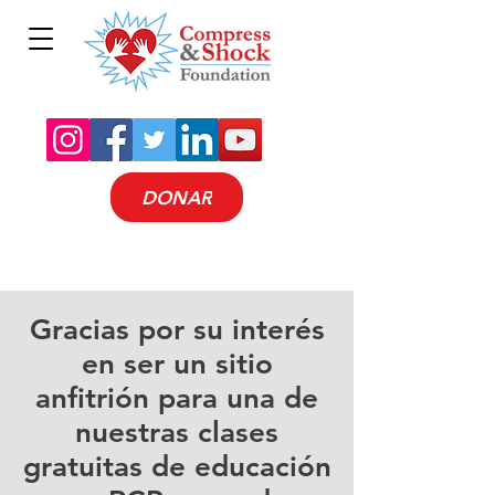
DONAR
Gracias por su interés
en ser un sitio
anfitrión para una de
nuestras clases
gratuitas de educación