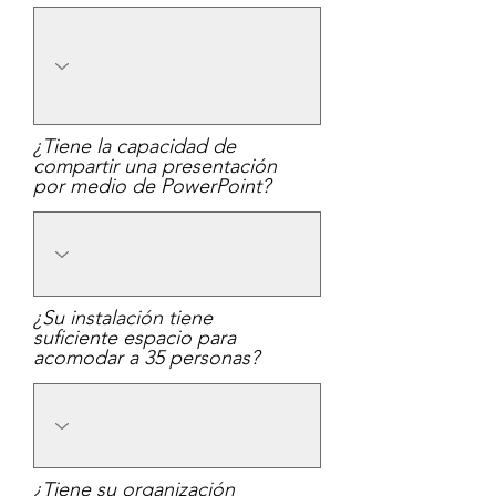
¿Tiene la capacidad de
compartir una presentación
por medio de PowerPoint?
¿Su instalación tiene
suficiente espacio para
acomodar a 35 personas?
¿Tiene su organización