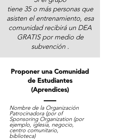
tiene 35 o más personas que
asisten el entrenamiento, esa
comunidad recibirá un DEA
GRATIS por medio de
subvención .
Proponer una Comunidad
de Estudiantes
(Aprendices)
Nombre de la Organización
Patrocinadora (por of
Sponsoring Organization (por
ejemplo, iglesia, negocio,
centro comunitario,
biblioteca)