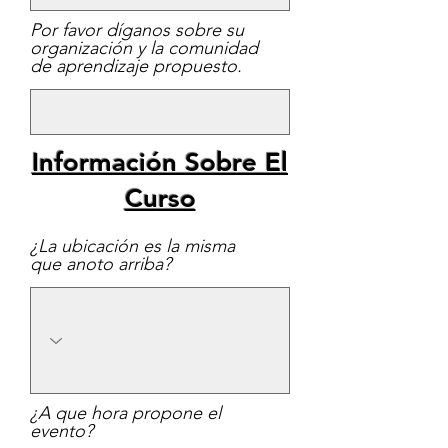
Por favor díganos sobre su
organización y la comunidad
de aprendizaje propuesto.
Información Sobre El
Curso
¿La ubicación es la misma
que anoto arriba?
¿A que hora propone el
evento?