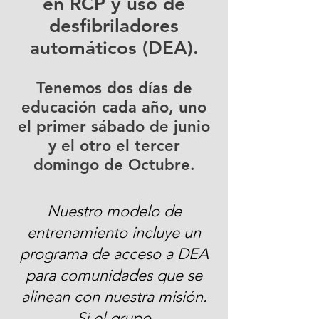
en RCP y uso de
desfibriladores
automáticos (DEA).
Tenemos dos días de
educación cada año, uno
el primer sábado de junio
y el otro el tercer
domingo de Octubre.
Nuestro modelo de
entrenamiento incluye un
programa de acceso a DEA
para comunidades que se
alinean con nuestra misión.
Si el grupo