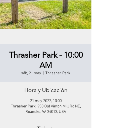
Thrasher Park - 10:00
AM
sáb, 21 may
  |  
Thrasher Park
Hora y Ubicación
21 may 2022, 10:00
Thrasher Park, 930 Old Vinton Mill Rd NE,
Roanoke, VA 24012, USA