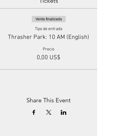
Tickets
Venta finalizada
Tipo de entrada
Thrasher Park: 10 AM (English)
Precio
0,00 US$
Share This Event