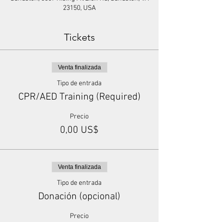
23150, USA
Tickets
Venta finalizada
Tipo de entrada
CPR/AED Training (Required)
Precio
0,00 US$
Venta finalizada
Tipo de entrada
Donación (opcional)
Precio