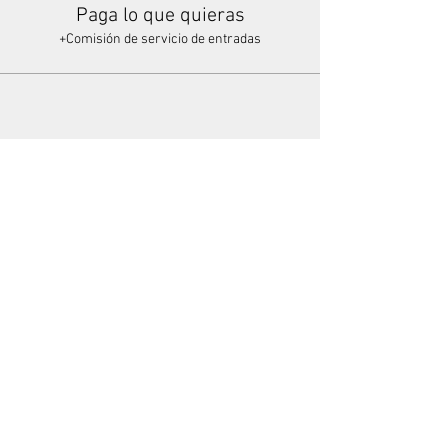
Paga lo que quieras
+Comisión de servicio de entradas
Share This Event