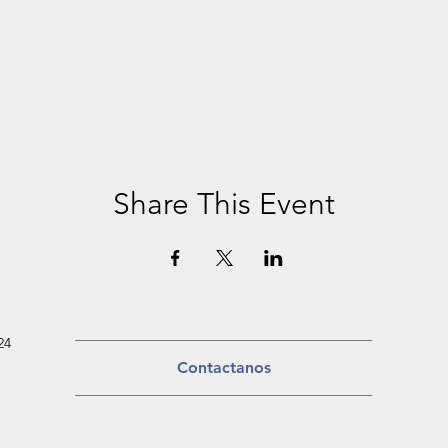
Share This Event
24
Contactanos