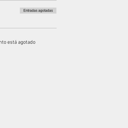
Entradas agotadas
nto está agotado