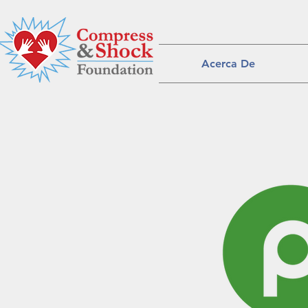
Acerca De