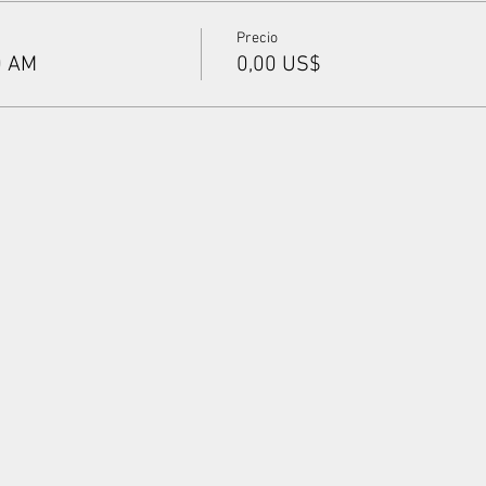
Precio
0 AM
0,00 US$