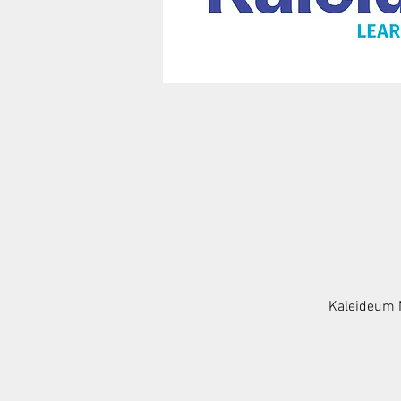
Kaleideum 