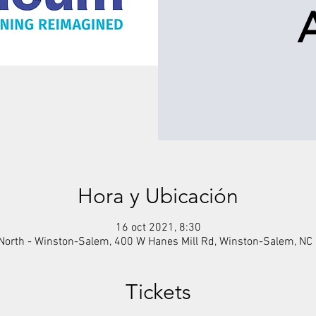
Hora y Ubicación
16 oct 2021, 8:30
North - Winston-Salem, 400 W Hanes Mill Rd, Winston-Salem, NC
Tickets