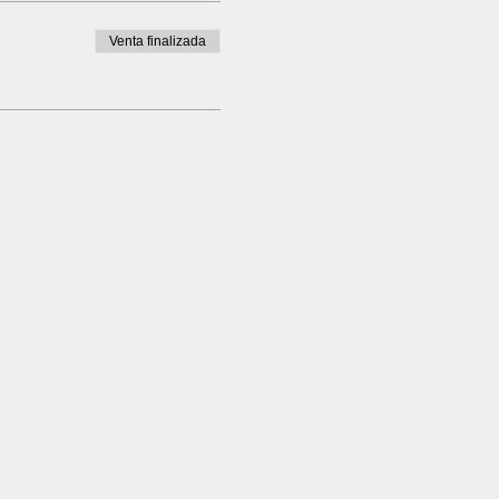
Venta finalizada