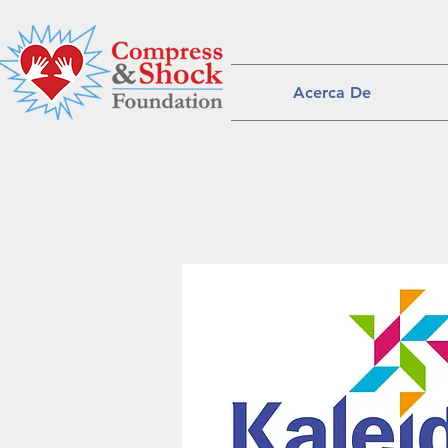
Acerca De