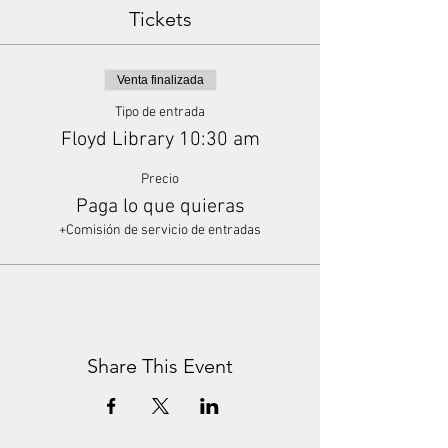
Tickets
Venta finalizada
Tipo de entrada
Floyd Library 10:30 am
Precio
Paga lo que quieras
+Comisión de servicio de entradas
Share This Event