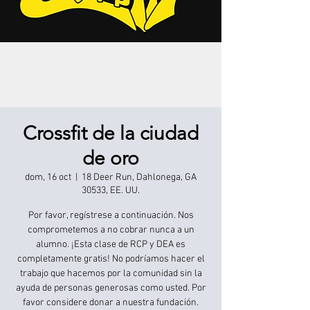
Crossfit de la ciudad
de oro
dom, 16 oct
  |  
18 Deer Run, Dahlonega, GA
30533, EE. UU.
Por favor, regístrese a continuación. Nos
comprometemos a no cobrar nunca a un
alumno. ¡Esta clase de RCP y DEA es
completamente gratis! No podríamos hacer el
trabajo que hacemos por la comunidad sin la
ayuda de personas generosas como usted. Por
favor considere donar a nuestra fundación.