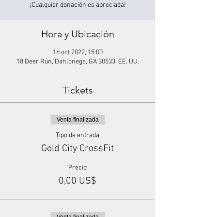
¡Cualquier donación es apreciada!
Hora y Ubicación
16 oct 2022, 15:00
18 Deer Run, Dahlonega, GA 30533, EE. UU.
Tickets
Venta finalizada
Tipo de entrada
Gold City CrossFit
Precio
0,00 US$