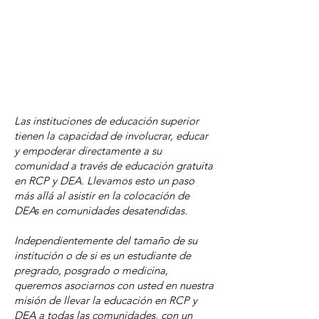
Las instituciones de educación superior
tienen la capacidad de involucrar, educar
y empoderar directamente a su
comunidad a través de educación gratuita
en RCP y DEA. Llevamos esto un paso
más allá al asistir en la colocación de
DEAs en comunidades desatendidas.
Independientemente del tamaño de su
institución o de si es un estudiante de
pregrado, posgrado o medicina,
queremos asociarnos con usted en nuestra
misión de llevar la educación en RCP y
DEA a todas las comunidades, con un