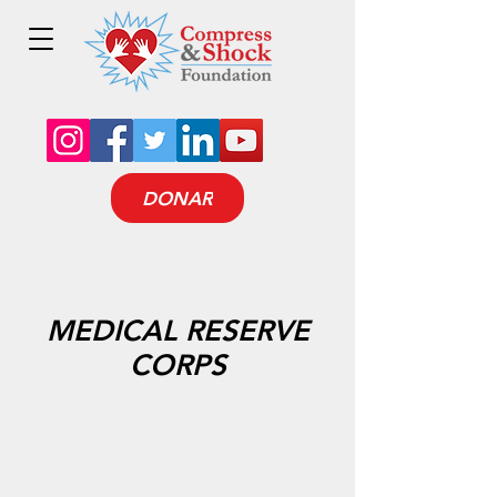
DONAR
MEDICAL RESERVE
CORPS