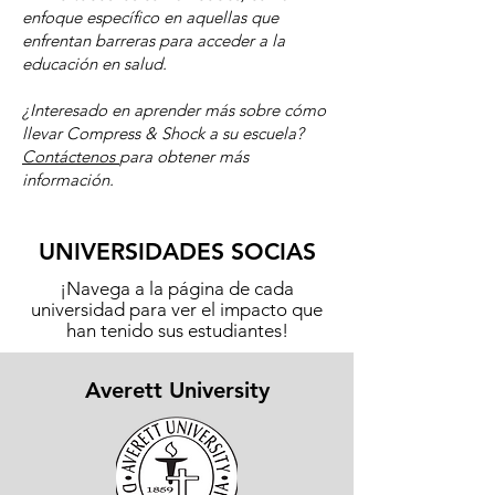
enfoque específico en aquellas que
enfrentan barreras para acceder a la
educación en salud.
¿Interesado en aprender más sobre cómo
llevar Compress & Shock a su escuela?
Contáctenos
para obtener más
información.
UNIVERSIDADES SOCIAS
¡Navega a la página de cada
universidad para ver el impacto que
han tenido sus estudiantes!
Averett University