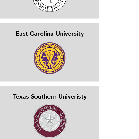
East Carolina University
Texas Southern Univeristy